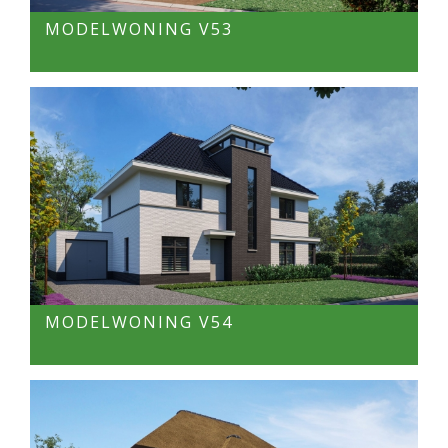
MODELWONING V53
MODELWONING V54