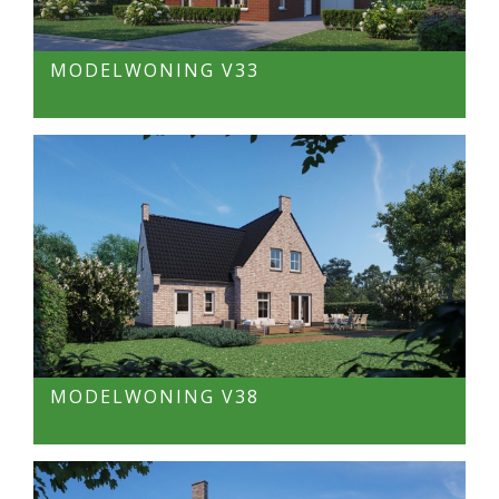
MODELWONING V33
MODELWONING V38