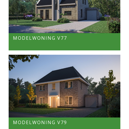
MODELWONING V77
MODELWONING V79