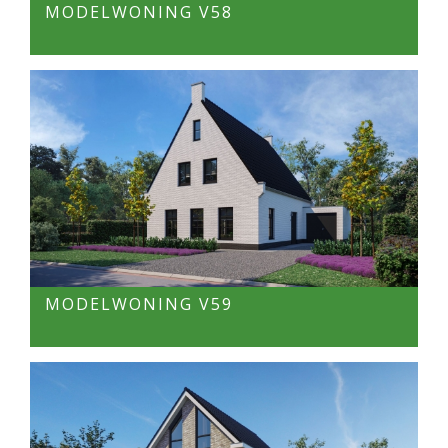
MODELWONING V58
MODELWONING V59