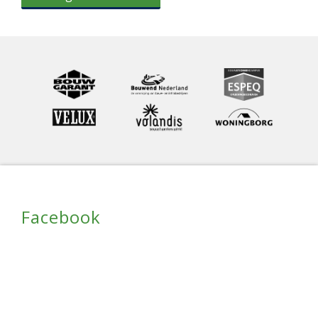
Facebook