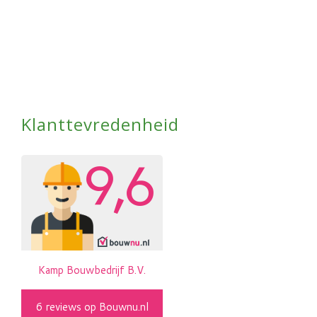
Klanttevredenheid