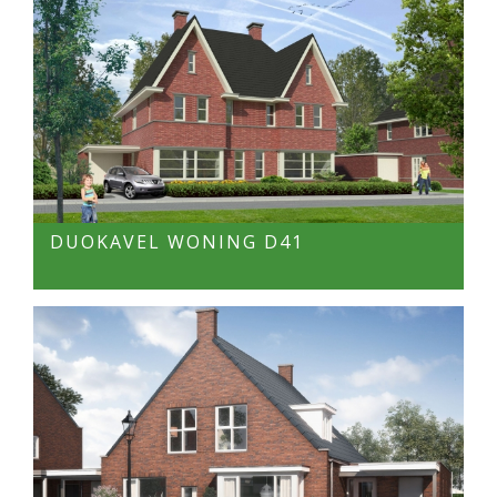
DUOKAVEL WONING D41