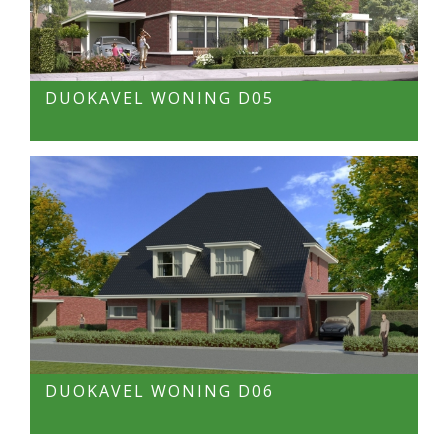
DUOKAVEL WONING D05
DUOKAVEL WONING D06