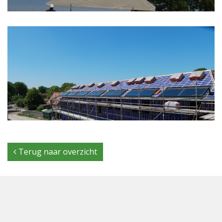
Terug naar overzicht