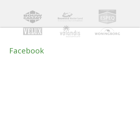
Facebook