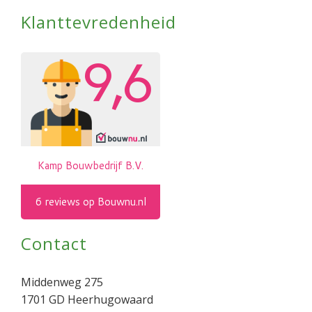
Klanttevredenheid
Contact
Middenweg 275
1701 GD Heerhugowaard