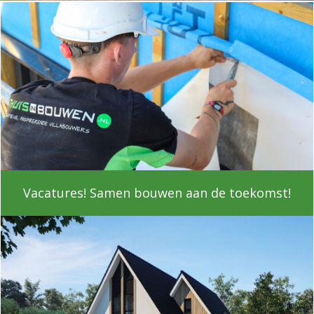
Vacatures! Samen bouwen aan de toekomst!