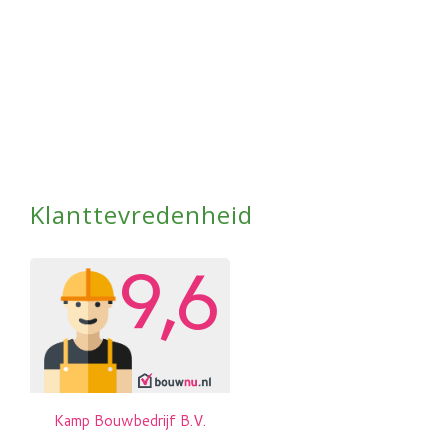
Klanttevredenheid