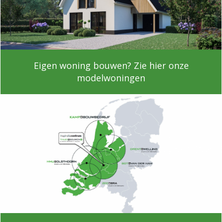
Eigen woning bouwen? Zie hier onze
modelwoningen