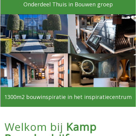
Onderdeel Thuis in Bouwen groep
1300m2 bouwinspiratie in het inspiratiecentrum
Welkom bij
Kamp