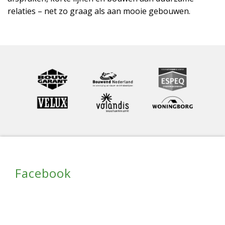
relaties – net zo graag als aan mooie gebouwen.
Facebook